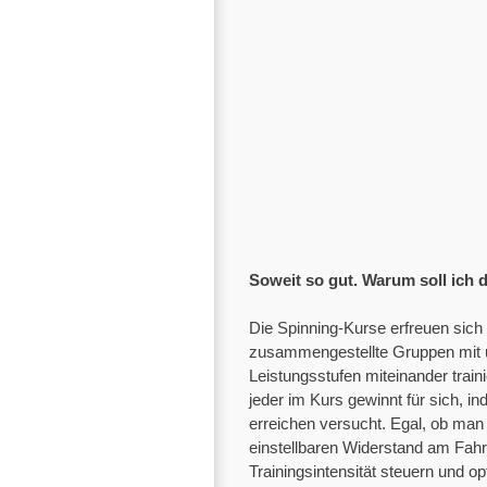
Soweit so gut. Warum soll ich 
Die Spinning-Kurse erfreuen sich s
zusammengestellte Gruppen mit un
Leistungsstufen miteinander trai
jeder im Kurs gewinnt für sich, in
erreichen versucht. Egal, ob man 1
einstellbaren Widerstand am Fahrr
Trainingsintensität steuern und 