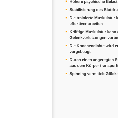
Höhere psychische Belast
Stabilisierung des Blutdr
Die trainierte Muskulatur
effektiver arbeiten
Kräftige Muskulatur kann 
Gelenkverletzungen vorb
Die Knochendichte wird e
vorgebeugt
Durch einen angeregten St
aus dem Körper transporti
Spinning vermittelt Glüc